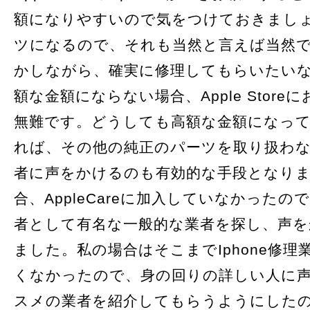
額になりやすいので気をつけておきまし
ツになるので、それも当然と言えば当然
かしながら、確実に修理してもらいたい
額な金額にならない場合、Apple Stor
無難です。どうしても高額な金額になっ
れば、その他の純正のパーツを取り扱わないI
者に声をかけるのも有効的な手段となり
合、AppleCareに加入していなかったので、
者として有名な一般的な業者を探し、声
ました。私の場合はそこまでIphone修理
くなかったので、身の回りの詳しい人に
スメの業者を紹介してもらうようにした