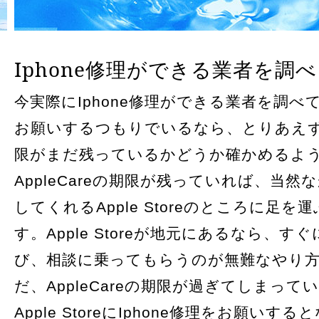
Iphone修理ができる業者を調
今実際にIphone修理ができる業者を調べ
お願いするつもりでいるなら、とりあえずAp
限がまだ残っているかどうか確かめるよ
AppleCareの期限が残っていれば、当然
してくれるApple Storeのところに足を
す。Apple Storeが地元にあるなら、
び、相談に乗ってもらうのが無難なやり
だ、AppleCareの期限が過ぎてしまって
Apple StoreにIphone修理をお願いす