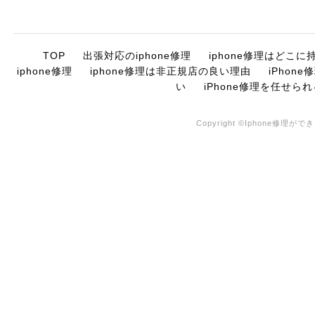
TOP
出張対応のiphone修理
iphone修理はどこ
iphone修理
iphone修理は非正規店の良い理由
iPhon
い
iPhone修理を任せら
Copyright ©Iphone修理がで