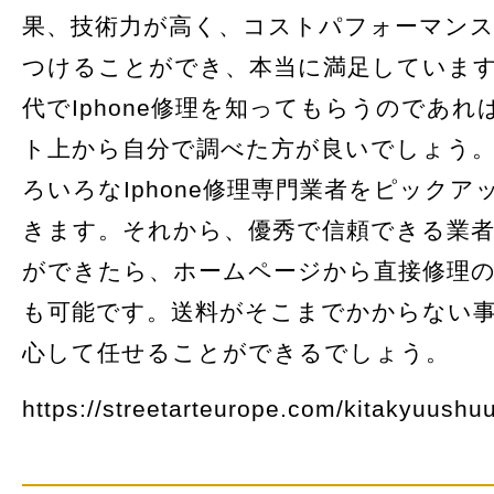
果、技術力が高く、コストパフォーマン
つけることができ、本当に満足していま
代でIphone修理を知ってもらうのであ
ト上から自分で調べた方が良いでしょう
ろいろなIphone修理専門業者をピック
きます。それから、優秀で信頼できる業
ができたら、ホームページから直接修理
も可能です。送料がそこまでかからない
心して任せることができるでしょう。
https://streetarteurope.com/kitakyuushuu